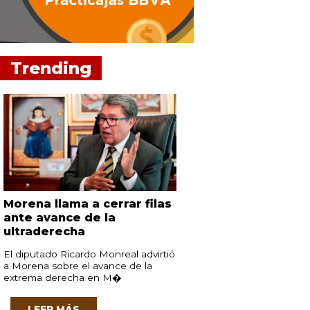
Trending
Morena llama a cerrar filas
ante avance de la
ultraderecha
El diputado Ricardo Monreal advirtió
a Morena sobre el avance de la
extrema derecha en M�
LEER MÁS