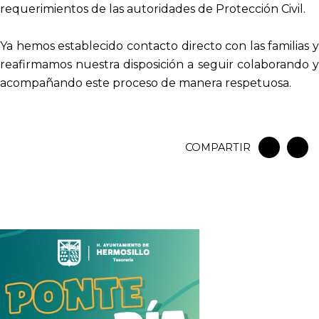
requerimientos de las autoridades de Protección Civil.
Ya hemos establecido contacto directo con las familias y
reafirmamos nuestra disposición a seguir colaborando y
acompañando este proceso de manera respetuosa.
COMPARTIR