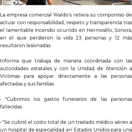
La empresa comercial Waldo's retiera su compomiso de
actuar con responsabilidad, respeto y transparencia tras
el lamentable incendio ocurrido en Hermosillo, Sonora,
en el que perdieron la vida 23 personas y 12 más
resultaron lesionadas.
Informa que trabaja de manera coordinada con las
autoridades estatales y con la Unidad de Atención a
Víctimas para apoyar directamente a las personas
afectadas y sus familias:
• "Cubrimos los gastos funerarios de las personas
fallecidas.
• "Se cubrió el costo total de un traslado médico aéreo a
un hospital de especialidad en Estados Unidos para una