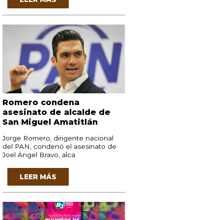
Romero condena
asesinato de alcalde de
San Miguel Amatitlán
Jorge Romero, dirigente nacional
del PAN, condenó el asesinato de
Joel Ángel Bravo, alca
LEER MÁS