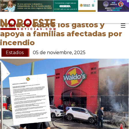
Waldos cubre los gastos y
☰
apoya a familias afectadas por
incendio
Estados
05 de noviembre, 2025