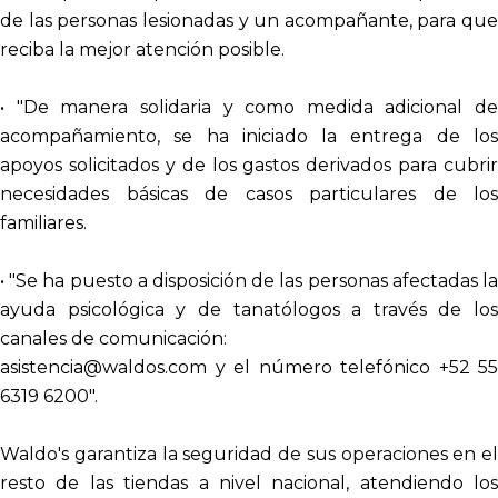
de las personas lesionadas y un acompañante, para que
reciba la mejor atención posible.
• "De manera solidaria y como medida adicional de
acompañamiento, se ha iniciado la entrega de los
apoyos solicitados y de los gastos derivados para cubrir
necesidades básicas de casos particulares de los
familiares.
• "Se ha puesto a disposición de las personas afectadas la
ayuda psicológica y de tanatólogos a través de los
canales de comunicación:
asistencia@waldos.com y el número telefónico +52 55
6319 6200".
Waldo's garantiza la seguridad de sus operaciones en el
resto de las tiendas a nivel nacional, atendiendo los